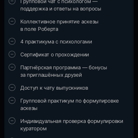
Возможно, здесь вы
найдете ответы на них