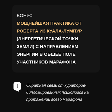
БОНУС
МОЩНЕЙШАЯ ПРАКТИКА ОТ
РОБЕРТА ИЗ КУАЛА-ЛУМПУР
(ЭНЕРГЕТИЧЕСКОЙ ТОЧКИ
ЗЕМЛИ) С НАПРАВЛЕНИЕМ
ЭНЕРГИИ В ОБЩЕЕ ПОЛЕ
УЧАСТНИКОВ МАРАФОНА
Обратная связь от кураторов-
дипломированных психологов на
протяжении всего марафона