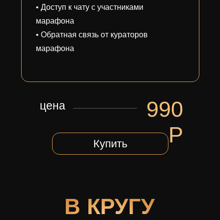
• Доступ к чату с участниками
марафона
• Обратная связь от кураторов
марафона
990
цена
Р
Купить
В КРУГУ