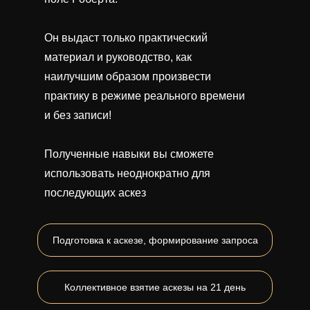
Он выдаст только практический
материал и руководство, как
наилучшим образом произвести
практику в режиме реального времени
и без записи!
Полученные навыки вы сможете
использовать неоднократно для
последующих аскез
Подготовка к аскезе, формирование запроса
Коллективное взятие аскезы на 21 день