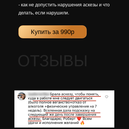
- как не допустить нарушения аскезы и что
делать, если нарушили.
Купить за 990р
ОТЗЫВЫ