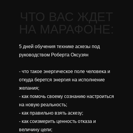
ЧТО ВАС ЖДЕТ
НА МАРАФОНЕ:
5 дней обучения технике аскезы под
руководством Роберта Оксузян
- что такое энергическое поле человека и
откуда берется энергия на исполнение
желания;
- как помочь своему сознанию настроиться
на новую реальность;
- как правильно взять аскезу;
- как соизмерить ценность отказа и
величину цели;