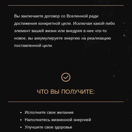
Вы заключаете договор со Вселенной ради
достижения конкретной цели. Исключая какой-либо
элемент вашей жизни или внедряя в нее что-то
новое, вы аккумулируете энергию на реализацию
поставленной цели.
ЧТО ВЫ ПОЛУЧИТЕ:
Исполните свое желание
Наполнитесь жизненной энергией
Улучшите свое здоровье