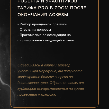
РОБЕРТА И УЧАСТНИКОВ
ТАРИФА PRO В ZOOM ПОСЛЕ
ОКОНЧАНИЯ АСКЕЗЫ:
- Разбор пройденной практики
- Ответы на вопросы
- Практические рекомендации на
формирование следующей аскезы
Объединяясь в единый эгрегор
участников марафона, вы получаете
многократно больше энергии на
достижение цели. Обратная связь от
кураторов осуществляется на время
проведения марафона.