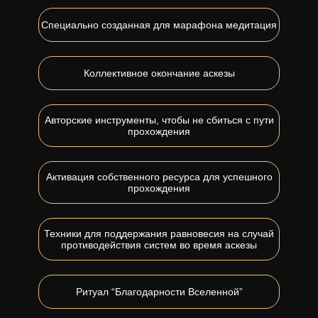
Специально созданная для марафона медитация
Коллективное окончание аскезы
Авторские инструменты, чтобы не сбиться с пути
прохождения
Активация собственного ресурса для успешного
прохождения
Техники для поддержания равновесия на случай
противодействия систем во время аскезы
Ритуал “Благодарности Вселенной”