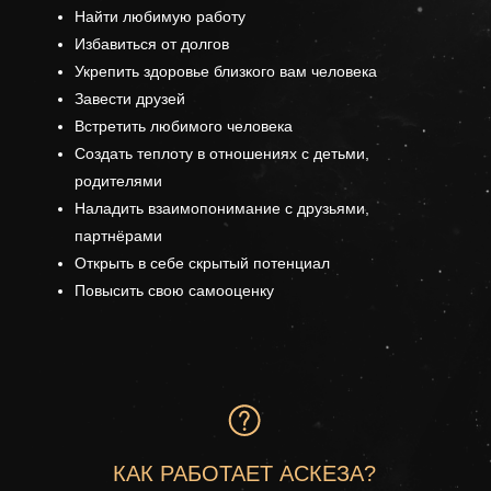
Найти любимую работу
Избавиться от долгов
Укрепить здоровье близкого вам человека
Завести друзей
Встретить любимого человека
Создать теплоту в отношениях с детьми,
родителями
Наладить взаимопонимание с друзьями,
партнёрами
Открыть в себе скрытый потенциал
Повысить свою самооценку
КАК РАБОТАЕТ АСКЕЗА?