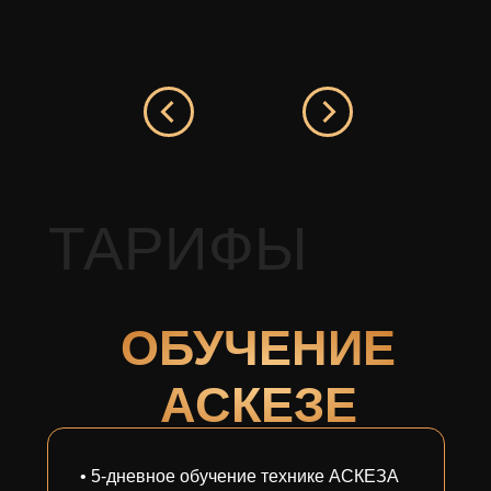
ТАРИФЫ
ОБУЧЕНИЕ
АСКЕЗЕ
• 5-дневное обучение технике АСКЕЗА