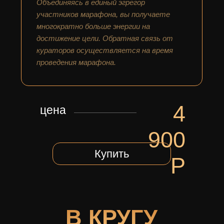
Объединяясь в единый эгрегор
участников марафона, вы получаете
многократно больше энергии на
достижение цели. Обратная связь от
кураторов осуществляется на время
проведения марафона.
4
цена
900
Купить
Р
В КРУГУ