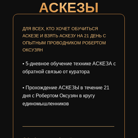
АСКЕЗЫ
ДЛЯ ВСЕХ, КТО ХОЧЕТ ОБУЧИТЬСЯ
АСКЕЗЕ И ВЗЯТЬ АСКЕЗУ НА 21 ДЕНЬ С
ОПЫТНЫМ ПРОВОДНИКОМ РОБЕРТОМ
ОКСУЗЯН
• 5-дневное обучение технике АСКЕЗА с
обратной связью от куратора
• Прохождение АСКЕЗЫ в течение 21
дня с Робертом Оксузян в кругу
единомышленников