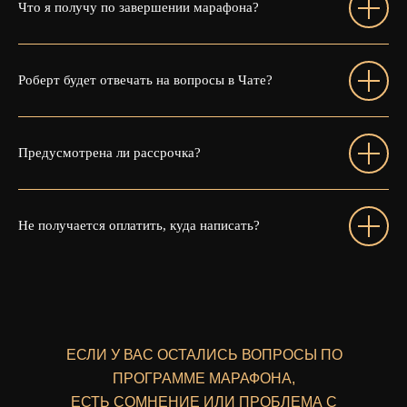
Что я получу по завершении марафона?
Роберт будет отвечать на вопросы в Чате?
Предусмотрена ли рассрочка?
Не получается оплатить, куда написать?
ЕСЛИ У ВАС ОСТАЛИСЬ ВОПРОСЫ ПО
ПРОГРАММЕ МАРАФОНА,
ЕСТЬ СОМНЕНИЕ ИЛИ ПРОБЛЕМА С