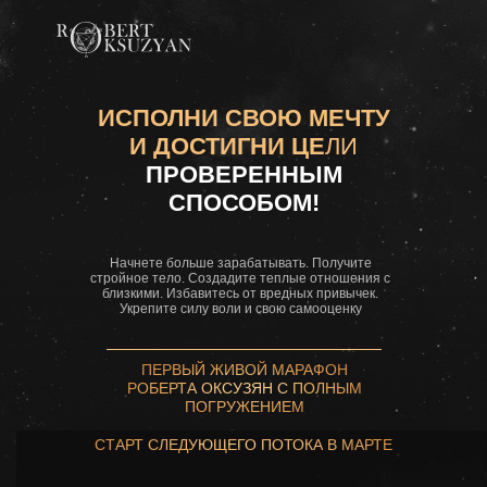
ИСПОЛНИ СВОЮ МЕЧТУ
И ДОСТИГНИ ЦЕ
ЛИ
ПРОВЕРЕННЫМ
СПОСОБОМ!
Начнете больше зарабатывать. Получите
стройное тело. Создадите теплые отношения с
близкими. Избавитесь от вредных привычек.
Укрепите силу воли и свою самооценку
ПЕРВЫЙ ЖИВОЙ МАРАФОН
РОБЕРТА ОКСУЗЯН С ПОЛНЫМ
ПОГРУЖЕНИЕМ
СТАРТ СЛЕДУЮЩЕГО ПОТОКА В МАРТЕ