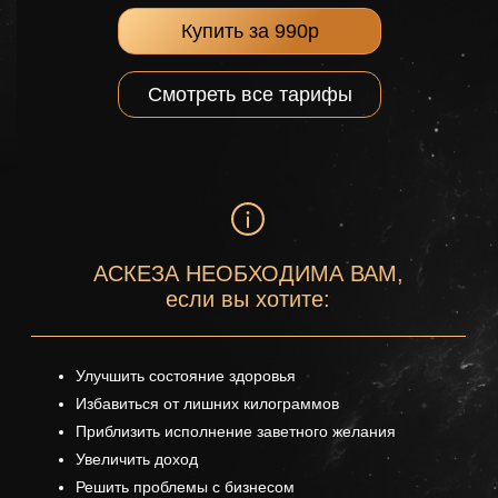
Купить за 990р
Смотреть все тарифы
АСКЕЗА НЕОБХОДИМА ВАМ,
если вы хотите:
Улучшить состояние здоровья
Избавиться от лишних килограммов
Приблизить исполнение заветного желания
Увеличить доход
Решить проблемы с бизнесом