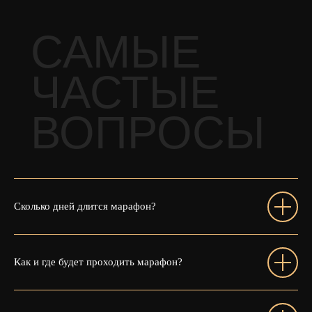
САМЫЕ
ЧАСТЫЕ
ВОПРОСЫ
Сколько дней длится марафон?
Как и где будет проходить марафон?