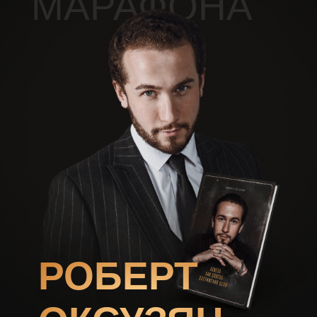
МАРАФОНА
РОБЕРТ