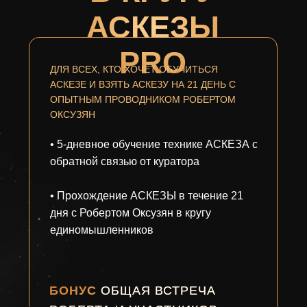
АСКЕЗЫ
PRO
ДЛЯ ВСЕХ, КТО ХОЧЕТ ОБУЧИТЬСЯ
АСКЕЗЕ И ВЗЯТЬ АСКЕЗУ НА 21 ДЕНЬ С
ОПЫТНЫМ ПРОВОДНИКОМ РОБЕРТОМ
ОКСУЗЯН
• 5-дневное обучение технике АСКЕЗА с
обратной связью от куратора
• Прохождение АСКЕЗЫ в течение 21
дня с Робертом Оксузян в кругу
единомышленников
БОНУС
ОБЩАЯ ВСТРЕЧА