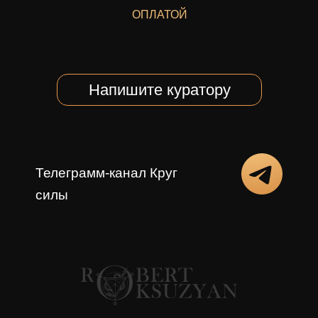
ОПЛАТОЙ
Напишите куратору
Телеграмм-канал Круг
силы